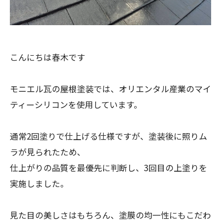
こんにちは春木です
モニエル瓦の屋根塗装では、オリエンタル産業のマイ
ティーシリコンを使用しています。
通常2回塗りで仕上げる仕様ですが、塗装後に照りム
ラが見られたため、
仕上がりの品質を最優先に判断し、3回目の上塗りを
実施しました。
見た目の美しさはもちろん、塗膜の均一性にもこだわ