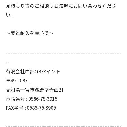
見積もり等のご相談はお気軽にお問い合わせくださ
い。
～美と耐久を真心で～
--------------------------------------------------------------------
--
有限会社中部OKペイント
〒491-0871
愛知県一宮市浅野字寺西21
電話番号 : 0586-75-3915
FAX番号 : 0586-75-3905
--------------------------------------------------------------------