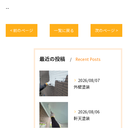
--
< 前のページ
一覧に戻る
次のページ >
最近の投稿
Recent Posts
2026/08/07
外壁塗装
2026/08/06
軒天塗装