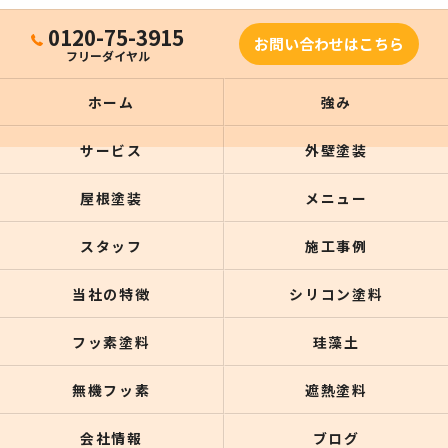
0120-75-3915
お問い合わせはこちら
フリーダイヤル
ホーム
強み
サービス
外壁塗装
屋根塗装
メニュー
スタッフ
施工事例
当社の特徴
シリコン塗料
フッ素塗料
珪藻土
無機フッ素
遮熱塗料
会社情報
ブログ