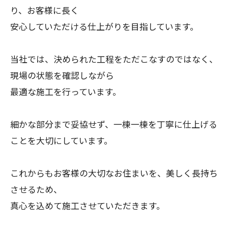
り、お客様に長く
安心していただける仕上がりを目指しています。
当社では、決められた工程をただこなすのではなく、
現場の状態を確認しながら
最適な施工を行っています。
細かな部分まで妥協せず、一棟一棟を丁寧に仕上げる
ことを大切にしています。
これからもお客様の大切なお住まいを、美しく長持ち
させるため、
真心を込めて施工させていただきます。