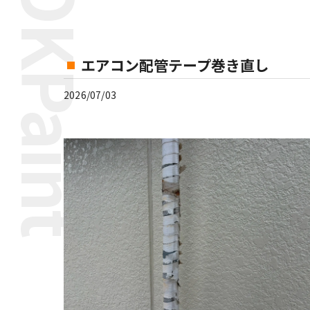
エアコン配管テープ巻き直し
2026/07/03