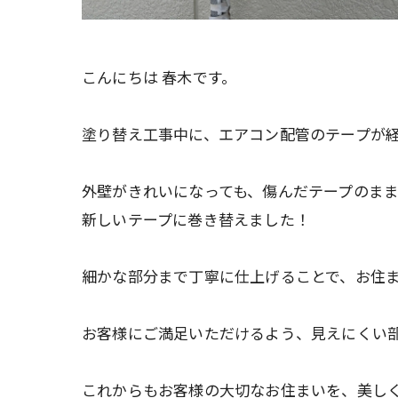
こんにちは 春木です。
塗り替え工事中に、エアコン配管のテープが
外壁がきれいになっても、傷んだテープのま
新しいテープに巻き替えました！
細かな部分まで丁寧に仕上げることで、お住ま
お客様にご満足いただけるよう、見えにくい
これからもお客様の大切なお住まいを、美し