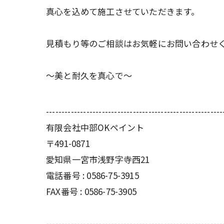
真心を込めて施工させていただきます。
見積もり等のご相談はお気軽にお問い合わせ
～美と耐久を真心で～
---------------------------------------------------------
有限会社中部OKペイント
〒491-0871
愛知県一宮市浅野字寺西21
電話番号 : 0586-75-3915
FAX番号 : 0586-75-3905
---------------------------------------------------------