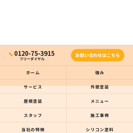
0120-75-3915
お問い合わせはこちら
フリーダイヤル
ホーム
強み
サービス
外壁塗装
屋根塗装
メニュー
スタッフ
施工事例
当社の特徴
シリコン塗料