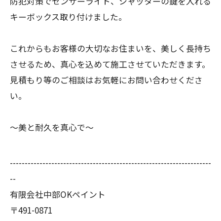
防犯対策でセンサーライト、シャッターの鍵を入れる
キーボックス取り付けました。
これからもお客様の大切なお住まいを、美しく長持ち
させるため、真心を込めて施工させていただきます。
見積もり等のご相談はお気軽にお問い合わせくださ
い。
～美と耐久を真心で～
--------------------------------------------------------------------
--
有限会社中部OKペイント
〒491-0871