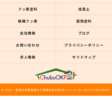
フッ素塗料
珪藻土
無機フッ素
遮熱塗料
会社情報
ブログ
お問い合わせ
プライバシーポリシー
求人情報
サイトマップ
© 2026 一宮市の外壁塗装なら有限会社中部OKペイント ALL RIGHTS RESERVED.