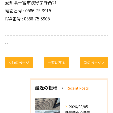
愛知県一宮市浅野字寺西21
電話番号 : 0586-75-3915
FAX番号 : 0586-75-3905
--------------------------------------------------------------------
--
< 前のページ
一覧に戻る
次のページ >
最近の投稿
Recent Posts
2026/08/05
鉄部錆止め塗装