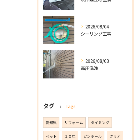
2026/08/04
シーリング工事
2026/08/03
高圧洗浄
タグ
Tags
愛知県
リフォーム
タイミング
ペット
１０年
ピンホール
クリア