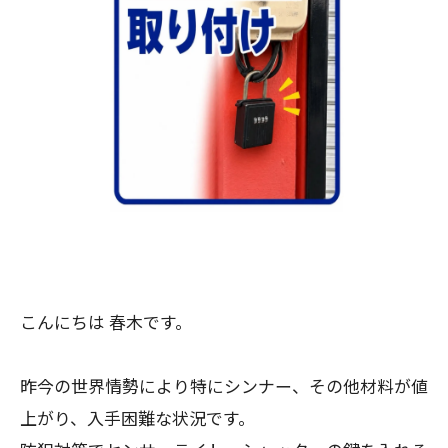
こんにちは 春木です。
昨今の世界情勢により特にシンナー、その他材料が値
上がり、入手困難な状況です。